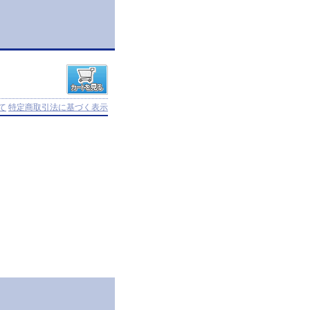
て
特定商取引法に基づく表示