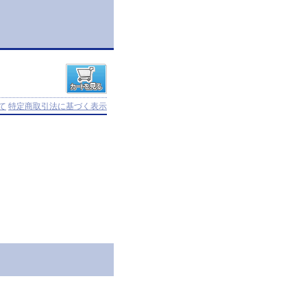
て
特定商取引法に基づく表示