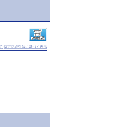
て
特定商取引法に基づく表示