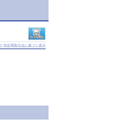
て
特定商取引法に基づく表示