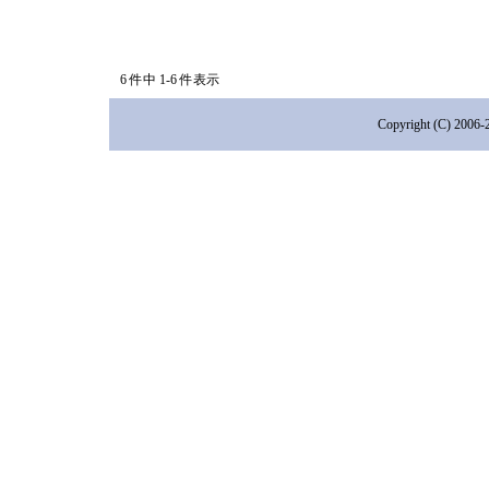
6 件中 1-6 件表示
Copyright (C) 2006