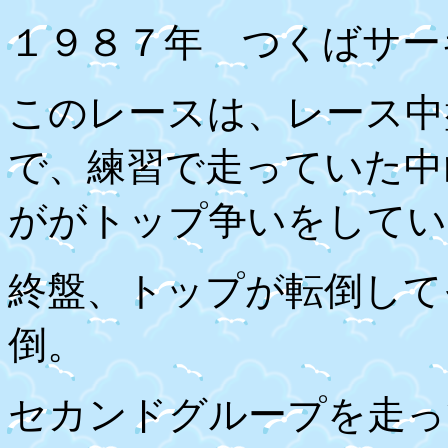
１９８７年 つくばサー
このレースは、レース中
で、練習で走っていた中
ががトップ争いをしてい
終盤、トップが転倒して
倒。
セカンドグループを走っ