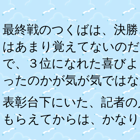
最終戦のつくばは、決勝
はあまり覚えてないのだ
で、３位になれた喜びよ
ったのかが気が気ではな
表彰台下にいた、記者の
もらえてからは、かなり