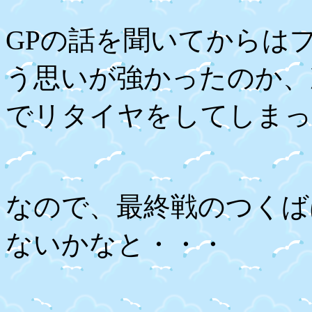
GP
の話を聞いてからは
う思いが強かったのか、
でリタイヤをしてしまっ
なので、最終戦のつくば
ないかなと・・・