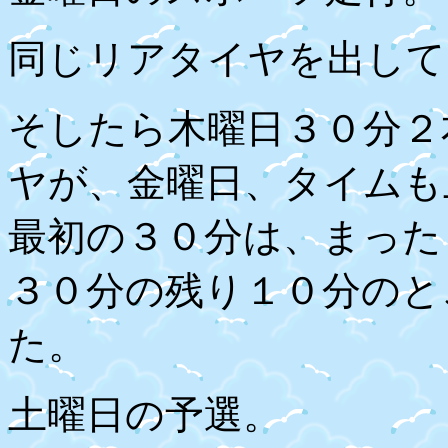
同じリアタイヤを出して
そしたら木曜日３０分２
ヤが、金曜日、タイムも
最初の３０分は、まった
３０分の残り１０分のと
た。
土曜日の予選。