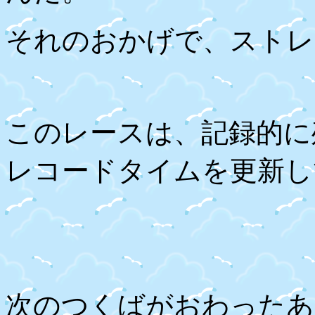
それのおかげで、ストレ
このレースは、記録的に
レコードタイムを更新し
次のつくばがおわったあ