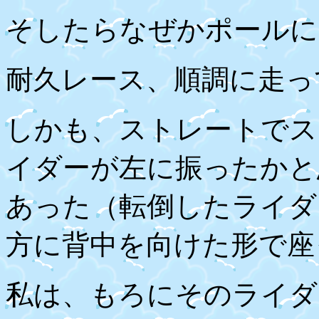
そしたらなぜかポールに
耐久レース、順調に走っ
しかも、ストレートでス
イダーが左に振ったかと
あった（転倒したライダ
方に背中を向けた形で座
私は、もろにそのライダ