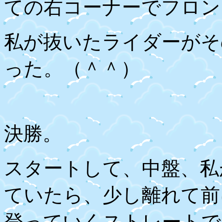
ての右コーナーでフロン
私が抜いたライダーがそ
った。（＾＾）
決勝。
スタートして、中盤、私
ていたら、少し離れて前
登っていくストレートで