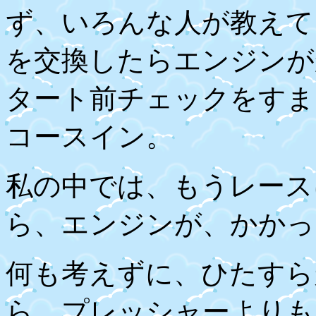
ず、いろんな人が教えて
を交換したらエンジンが
タート前チェックをすま
コースイン。
私の中では、もうレース
ら、エンジンが、かかっ
何も考えずに、ひたすら
ら、プレッシャーよりも