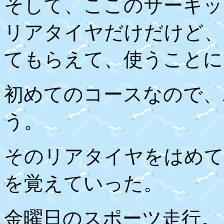
そして、ここのサーキッ
リアタイヤだけだけど、
てもらえて、使うことに
初めてのコースなので、
う。
そのリアタイヤをはめて
を覚えていった。
金曜日のスポーツ走行。