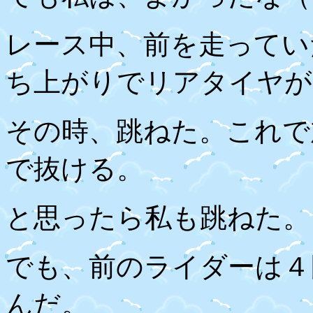
レース中、前を走ってい
ち上がりでリアタイヤが
その時、跳ねた。これで
で抜ける。
と思ったら私も跳ねた。
でも、前のライダーは４
んだ。