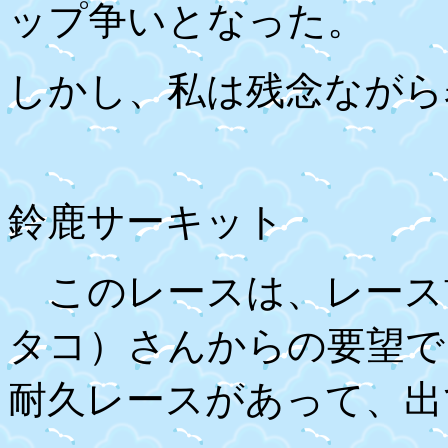
ップ争いとなった。
しかし、私は残念ながら
鈴鹿サーキット
このレースは、レース
タコ）さんからの要望で
耐久レースがあって、出