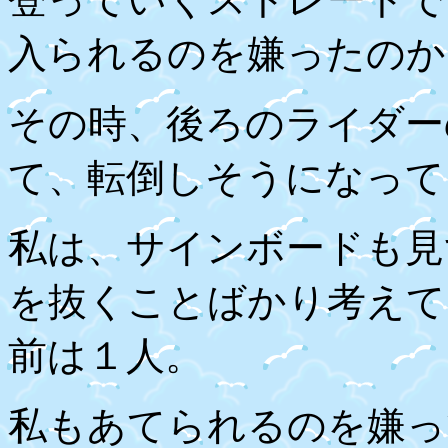
入られるのを嫌ったのか
その時、後ろのライダー
て、転倒しそうになって
私は、サインボードも見
を抜くことばかり考えて
前は１人。
私もあてられるのを嫌っ