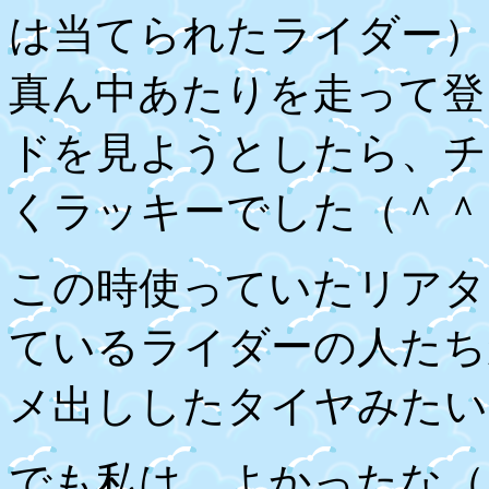
は当てられたライダー）
真ん中あたりを走って登
ドを見ようとしたら、チ
くラッキーでした（＾＾
この時使っていたリアタ
ているライダーの人たち
メ出ししたタイヤみたい
でも私は、よかったな（