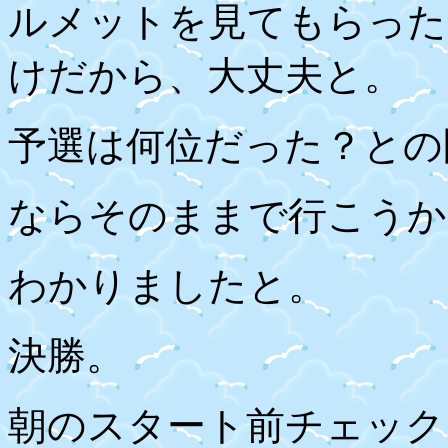
ルメットを見てもらった
けだから、大丈夫と。
予選は何位だった？との
ならそのままで行こうか
わかりましたと。
決勝。
朝のスタート前チェック