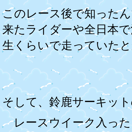
このレース後で知ったん
来たライダーや全日本で
生くらいで走っていたと
そして、鈴鹿サーキット
レースウイーク入った