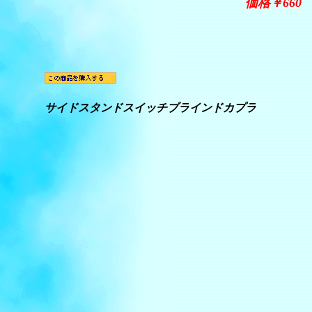
価格￥660
サイドスタンドスイッチブラインドカプラ